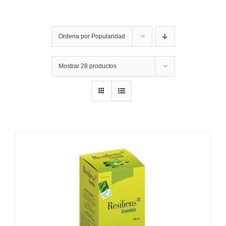
Ordena por
Popularidad
Mostrar
28 productos