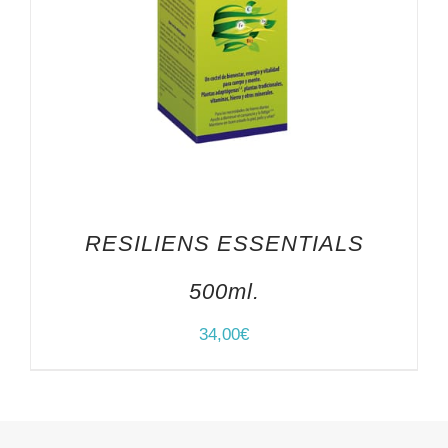
RESILIENS ESSENTIALS
500ml.
34,00
€