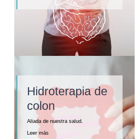
Hidroterapia de
colon
Aliada de nuestra salud.
Leer más