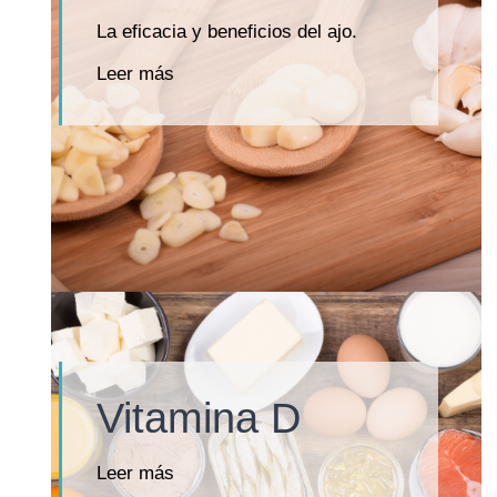
La eficacia y beneficios del ajo.
Leer más
Vitamina D
Leer más