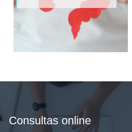
Consultas online