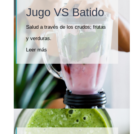
Jugo VS Batido
Salud a través de los crudos; frutas
y verduras.
Leer más