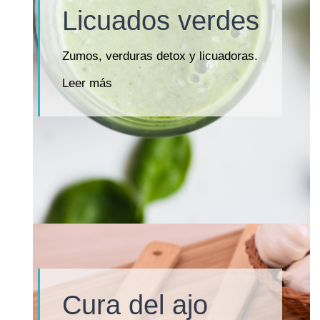
Licuados verdes
Zumos, verduras detox y licuadoras.
Leer más
Cura del ajo