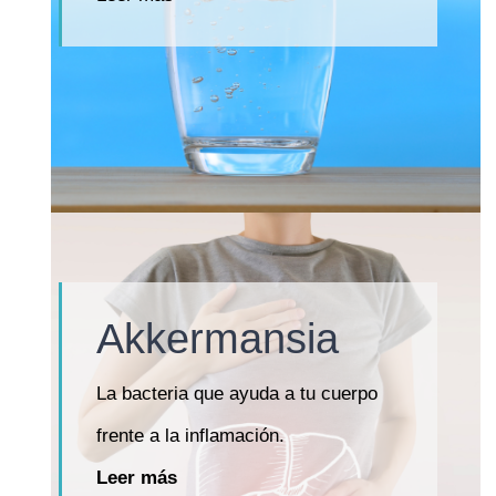
Akkermansia
La bacteria que ayuda a tu cuerpo
frente a la inflamación.
Leer más