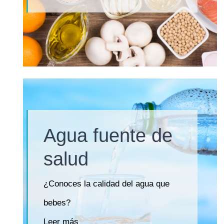
Agua fuente de
salud
¿Conoces la calidad del agua que
bebes?
Leer más