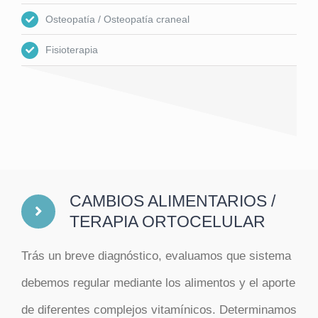
Osteopatía / Osteopatía craneal
Fisioterapia
CAMBIOS ALIMENTARIOS /
TERAPIA ORTOCELULAR
Trás un breve diagnóstico, evaluamos que sistema
debemos regular mediante los alimentos y el aporte
de diferentes complejos vitamínicos. Determinamos