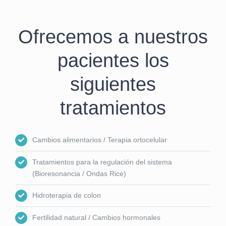
Ofrecemos a nuestros
pacientes los
siguientes
tratamientos
Cambios alimentarios / Terapia ortocelular
Tratamientos para la regulación del sistema
(Bioresonancia / Ondas Rice)
Hidroterapia de colon
Fertilidad natural / Cambios hormonales