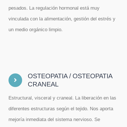
pesados. La regulación hormonal está muy
vinculada con la alimentación, gestión del estrés y
un medio orgánico limpio.
OSTEOPATIA / OSTEOPATIA
CRANEAL
Estructural, visceral y craneal. La liberación en las
diferentes estructuras según el tejido. Nos aporta
mejoría inmediata del sistema nervioso. Se