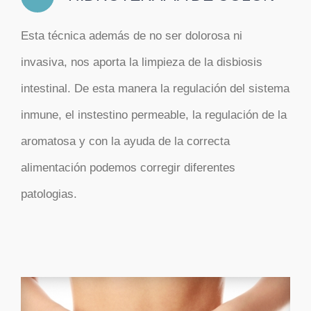
Esta técnica además de no ser dolorosa ni
invasiva, nos aporta la limpieza de la disbiosis
intestinal. De esta manera la regulación del sistema
inmune, el instestino permeable, la regulación de la
aromatosa y con la ayuda de la correcta
alimentación podemos corregir diferentes
patologias.