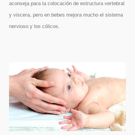
aconseja para la colocación de estructura vertebral
y viscera, pero en bebes mejora mucho el sistema
nervioso y los cólicos.