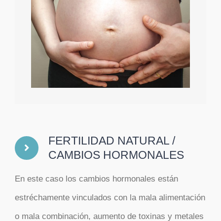
FERTILIDAD NATURAL /
CAMBIOS HORMONALES
En este caso los cambios hormonales están
estréchamente vinculados con la mala alimentación
o mala combinación, aumento de toxinas y metales