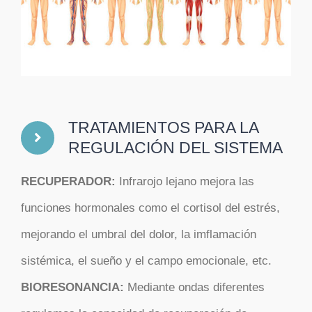
TRATAMIENTOS PARA LA
REGULACIÓN DEL SISTEMA
RECUPERADOR:
Infrarojo lejano mejora las
funciones hormonales como el cortisol del estrés,
mejorando el umbral del dolor, la imflamación
sistémica, el sueño y el campo emocionale, etc.
BIORESONANCIA:
Mediante ondas diferentes