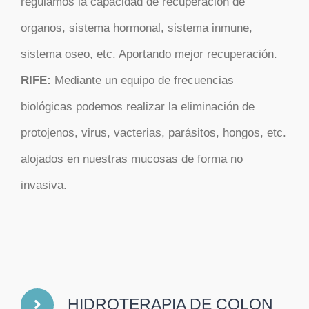
regulamos la capacidad de recuperación de
organos, sistema hormonal, sistema inmune,
sistema oseo, etc. Aportando mejor recuperación.
RIFE:
Mediante un equipo de frecuencias
biológicas podemos realizar la eliminación de
protojenos, virus, vacterias, parásitos, hongos, etc.
alojados en nuestras mucosas de forma no
invasiva.
HIDROTERAPIA DE COLON