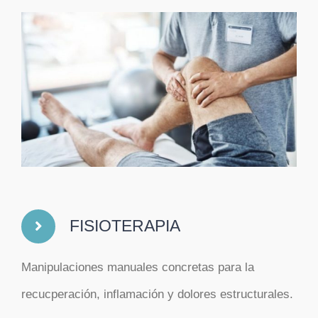
FISIOTERAPIA
Manipulaciones manuales concretas para la
recucperación, inflamación y dolores estructurales.