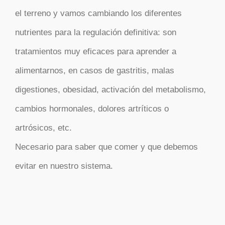
el terreno y vamos cambiando los diferentes
nutrientes para la regulación definitiva: son
tratamientos muy eficaces para aprender a
alimentarnos, en casos de gastritis, malas
digestiones, obesidad, activación del metabolismo,
cambios hormonales, dolores artríticos o
artrósicos, etc.
Necesario para saber que comer y que debemos
evitar en nuestro sistema.