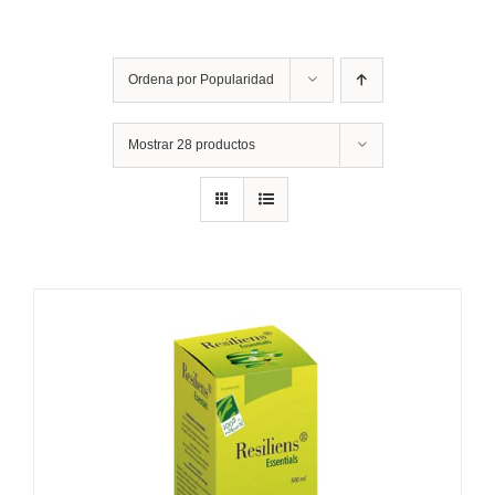
Ordena por
Popularidad
Mostrar
28 productos