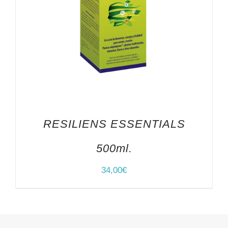
RESILIENS ESSENTIALS
500ml.
34,00
€