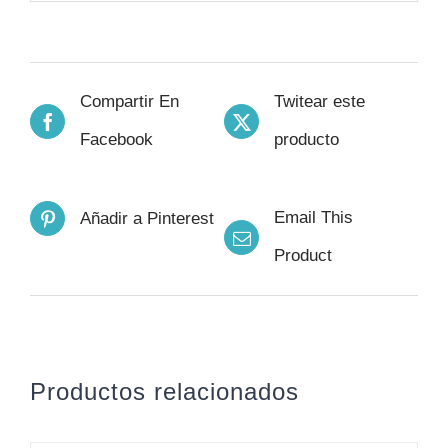
Compartir En
Twitear este
Facebook
producto
Email This
Añadir a Pinterest
Product
Productos relacionados