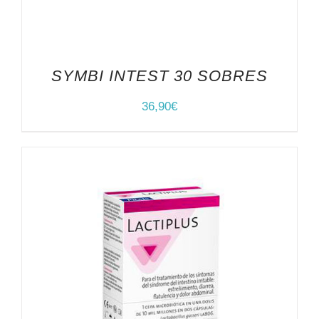
SYMBI INTEST 30 SOBRES
36,90
€