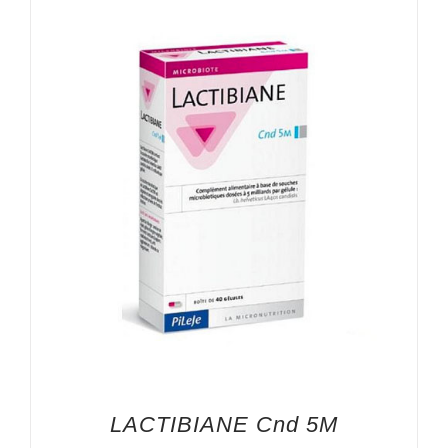
LACTIBIANE Cnd 5M