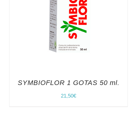
SYMBIOFLOR 1 GOTAS 50 ml.
21,50
€