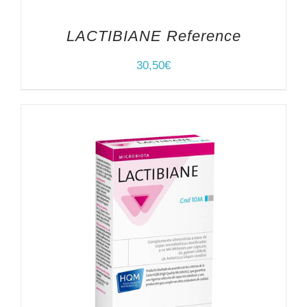
LACTIBIANE Reference
30,50
€