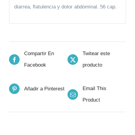
diarrea, ﬂatulencia y dolor abdominal. 56 cap.
Compartir En
Twitear este
Facebook
producto
Email This
Añadir a Pinterest
Product