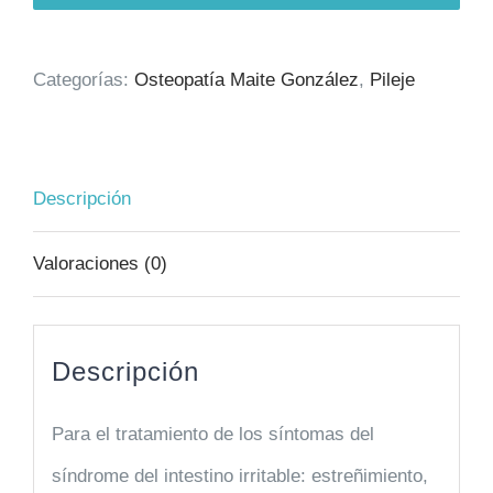
Categorías:
Osteopatía Maite González
,
Pileje
Descripción
Valoraciones (0)
Descripción
Para el tratamiento de los síntomas del
síndrome del intestino irritable: estreñimiento,