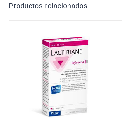
Productos relacionados