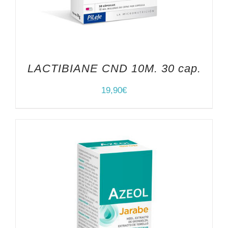
LACTIBIANE CND 10M. 30 cap.
19,90
€