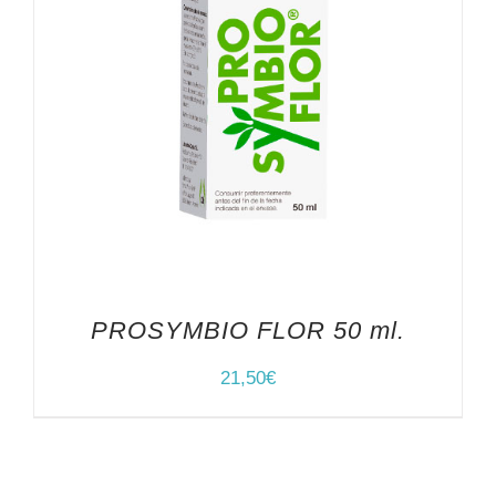
PROSYMBIO FLOR 50 ml.
21,50
€