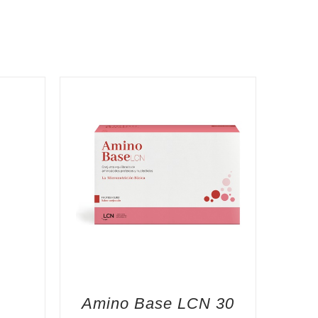
Amino Base LCN 30