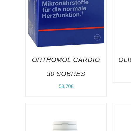
ORTHOMOL CARDIO
OLI
30 SOBRES
58,70
€