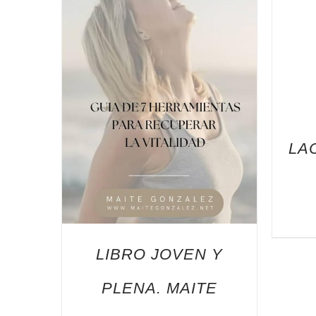
LA
LIBRO JOVEN Y
PLENA. MAITE