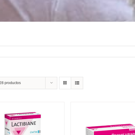
28 productos