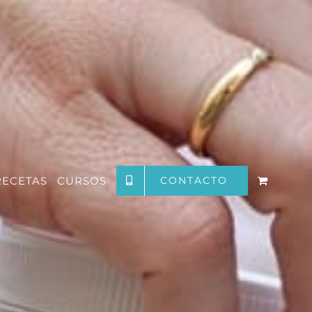
RECETAS
CURSOS
CONTACTO