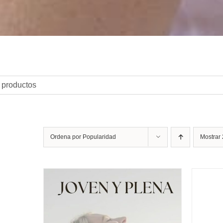
Ordena por
Popularidad
Mostrar