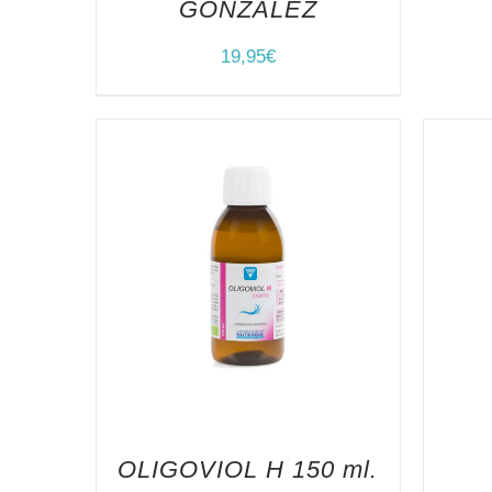
GONZALEZ
19,95
€
OLIGOVIOL H 150 ml.