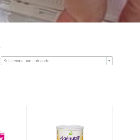

Selecciona una categoría