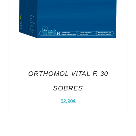
ORTHOMOL VITAL F. 30
SOBRES
62,90
€