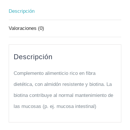
Descripción
Valoraciones (0)
Descripción
Complemento alimenticio rico en fibra
dietética, con almidón resistente y biotina. La
biotina contribuye al normal mantenimiento de
las mucosas (p. ej. mucosa intestinal)