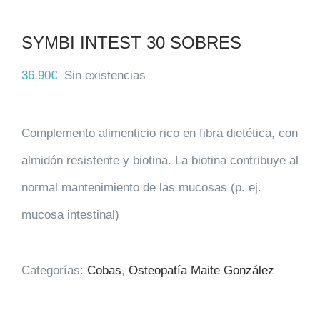
SYMBI INTEST 30 SOBRES
36,90
€
Sin existencias
Complemento alimenticio rico en fibra dietética, con
almidón resistente y biotina. La biotina contribuye al
normal mantenimiento de las mucosas (p. ej.
mucosa intestinal)
Categorías:
Cobas
,
Osteopatía Maite González