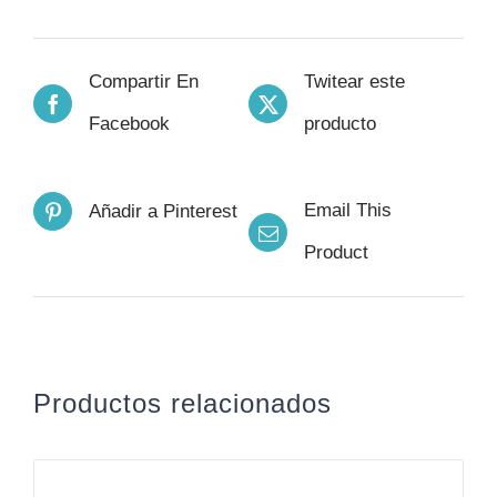
Compartir En
Twitear este
Facebook
producto
Email This
Añadir a Pinterest
Product
Productos relacionados