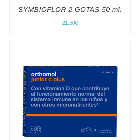
SYMBIOFLOR 2 GOTAS 50 ml.
21,50
€