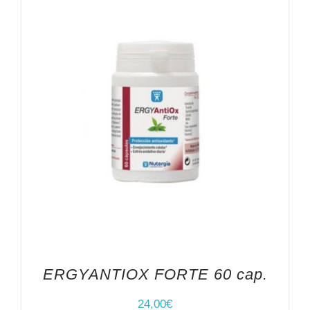
ERGYANTIOX FORTE 60 cap.
24,00
€