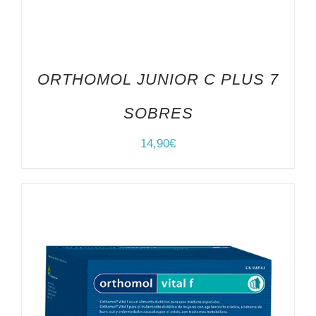
ORTHOMOL JUNIOR C PLUS 7
SOBRES
14,90
€