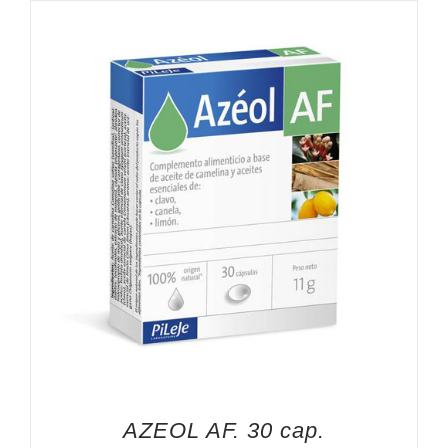
AZEOL AF. 30 cap.