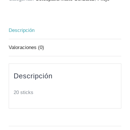
Descripción
Valoraciones (0)
Descripción
20 sticks