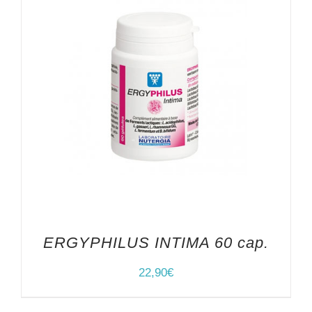
ERGYPHILUS INTIMA 60 cap.
22,90
€