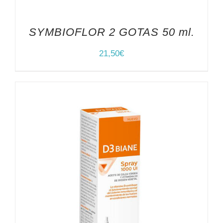
SYMBIOFLOR 2 GOTAS 50 ml.
21,50
€