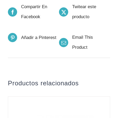
Compartir En
Twitear este
Facebook
producto
Email This
Añadir a Pinterest
Product
Productos relacionados