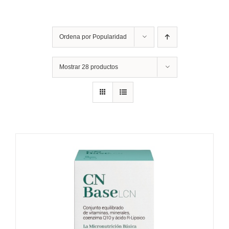
Ordena por
Popularidad
Mostrar
28 productos