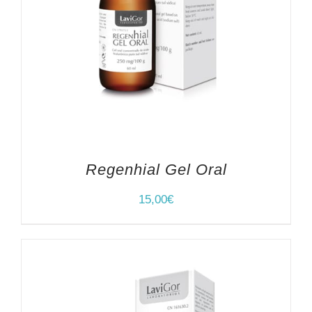
Regenhial Gel Oral
15,00
€