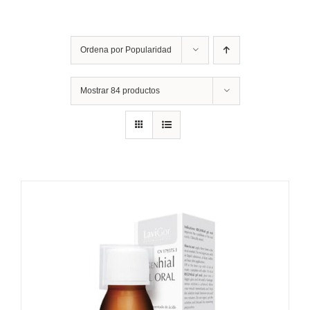
Ordena por
Popularidad
Mostrar
84 productos