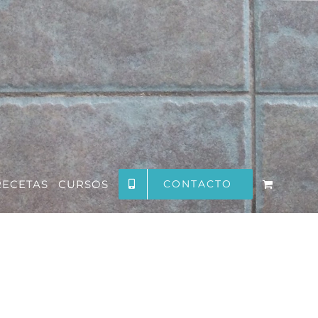
RECETAS
CURSOS
CONTACTO