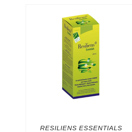
RESILIENS ESSENTIALS