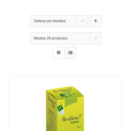
Ordena por
Nombre
Mostrar
28 productos