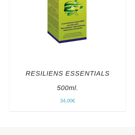
RESILIENS ESSENTIALS
500ml.
34,00
€