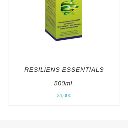
RESILIENS ESSENTIALS
500ml.
34,00
€