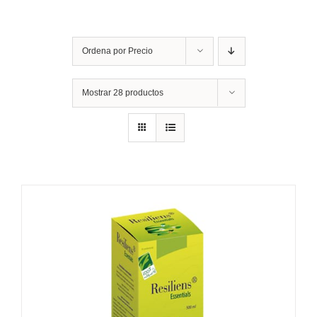
Ordena por
Precio
Mostrar
28 productos