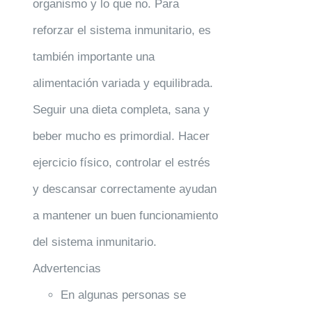
organismo y lo que no. Para
reforzar el sistema inmunitario, es
también importante una
alimentación variada y equilibrada.
Seguir una dieta completa, sana y
beber mucho es primordial. Hacer
ejercicio físico, controlar el estrés
y descansar correctamente ayudan
a mantener un buen funcionamiento
del sistema inmunitario.
Advertencias
En algunas personas se