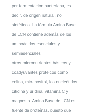
por fermentación bacteriana, es
decir, de origen natural, no
sintéticos. La fórmula Amino Base
de LCN contiene además de los
aminoácidos esenciales y
semiesenciales
otros micronutrientes básicos y
coadyuvantes proteicos como
colina, mio-inositol, los nucleótidos
citidina y uridina, vitamina C y
magnesio. Amino Base de LCN es
fuente de proteínas, puesto que