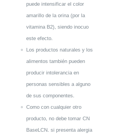
puede intensificar el color
amarillo de la orina (por la
vitamina B2), siendo inocuo
este efecto.
Los productos naturales y los
alimentos también pueden
producir intolerancia en
personas sensibles a alguno
de sus componentes.
Como con cualquier otro
producto, no debe tomar CN
BaseLCN. si presenta alergia