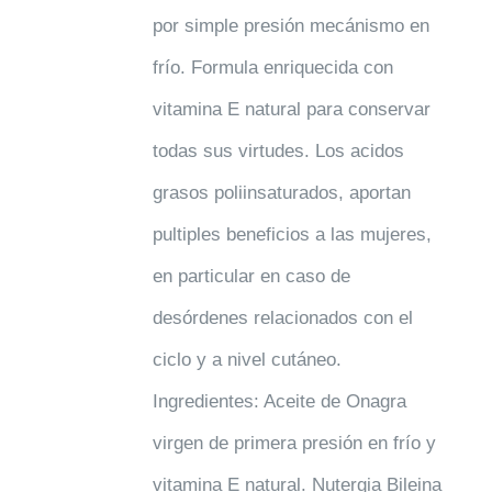
por simple presión mecánismo en
frío. Formula enriquecida con
vitamina E natural para conservar
todas sus virtudes. Los acidos
grasos poliinsaturados, aportan
pultiples beneficios a las mujeres,
en particular en caso de
desórdenes relacionados con el
ciclo y a nivel cutáneo.
Ingredientes: Aceite de Onagra
virgen de primera presión en frío y
vitamina E natural. Nutergia Bileina