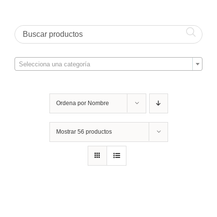

Selecciona una categoría
Ordena por
Nombre
Mostrar
56 productos