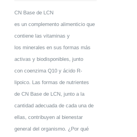
CN Base de LCN
es un complemento alimenticio que
contiene las vitaminas y
los minerales en sus formas más
activas y biodisponibles, junto
con coenzima Q10 y ácido R-
lipoico. Las formas de nutrientes
de CN Base de LCN, junto a la
cantidad adecuada de cada una de
ellas, contribuyen al bienestar
general del organismo. ¿Por qué