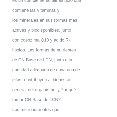
es un complemento alimenticio que
contiene las vitaminas y
los minerales en sus formas más
activas y biodisponibles, junto
con coenzima Q10 y ácido R-
lipoico. Las formas de nutrientes
de CN Base de LCN, junto a la
cantidad adecuada de cada una de
ellas, contribuyen al bienestar
general del organismo. ¿Por qué
tomar CN Base de LCN?
Los micronutrientes que