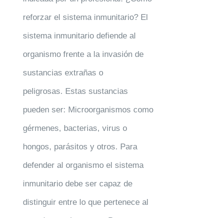
reforzar el sistema inmunitario? El
sistema inmunitario defiende al
organismo frente a la invasión de
sustancias extrañas o
peligrosas. Estas sustancias
pueden ser: Microorganismos como
gérmenes, bacterias, virus o
hongos, parásitos y otros. Para
defender al organismo el sistema
inmunitario debe ser capaz de
distinguir entre lo que pertenece al