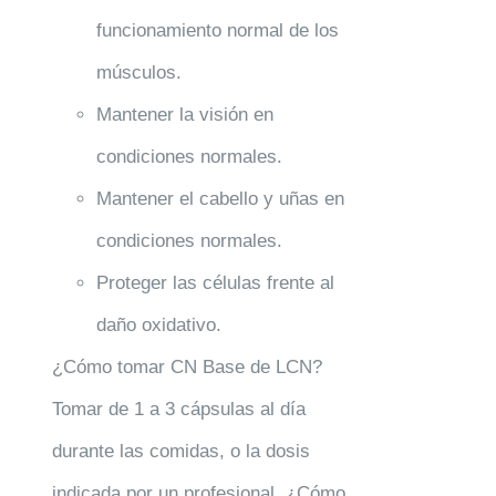
funcionamiento normal de los
músculos.
Mantener la visión en
condiciones normales.
Mantener el cabello y uñas en
condiciones normales.
Proteger las células frente al
daño oxidativo.
¿Cómo tomar CN Base de LCN?
Tomar de 1 a 3 cápsulas al día
durante las comidas, o la dosis
indicada por un profesional. ¿Cómo