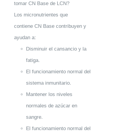
tomar CN Base de LCN?
Los micronutrientes que
contiene CN Base contribuyen y
ayudan a:
Disminuir el cansancio y la
fatiga.
El funcionamiento normal del
sistema inmunitario.
Mantener los niveles
normales de azúcar en
sangre.
El funcionamiento normal del