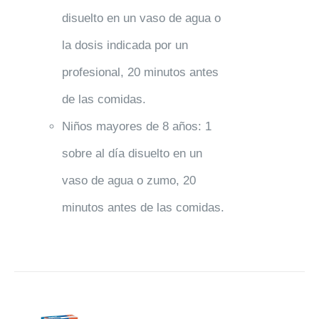
disuelto en un vaso de agua o
la dosis indicada por un
profesional, 20 minutos antes
de las comidas.
Niños mayores de 8 años: 1
sobre al día disuelto en un
vaso de agua o zumo, 20
minutos antes de las comidas.