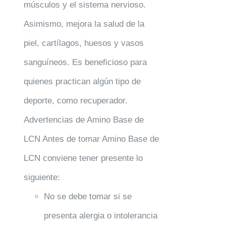
músculos y el sistema nervioso.
Asimismo, mejora la salud de la
piel, cartílagos, huesos y vasos
sanguíneos. Es beneficioso para
quienes practican algún tipo de
deporte, como recuperador.
Advertencias de Amino Base de
LCN Antes de tomar Amino Base de
LCN conviene tener presente lo
siguiente:
No se debe tomar si se
presenta alergia o intolerancia