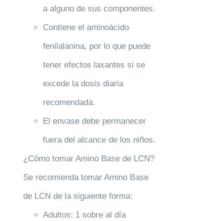
a alguno de sus componentes.
Contiene el aminoácido
fenilalanina, por lo que puede
tener efectos laxantes si se
excede la dosis diaria
recomendada.
El envase debe permanecer
fuera del alcance de los niños.
¿Cómo tomar Amino Base de LCN?
Se recomienda tomar Amino Base
de LCN de la siguiente forma:
Adultos: 1 sobre al día