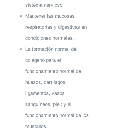
sistema nervioso.
Mantener las mucosas
respiratorias y digestivas en
condiciones normales.
La formación normal del
colágeno para el
funcionamiento normal de
huesos, cartílagos,
ligamentos, vasos
sanguíneos, piel; y el
funcionamiento normal de los
músculos.