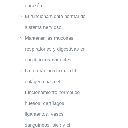
corazón.
El funcionamiento normal del
sistema nervioso.
Mantener las mucosas
respiratorias y digestivas en
condiciones normales.
La formación normal del
colágeno para el
funcionamiento normal de
huesos, cartílagos,
ligamentos, vasos
sanguíneos, piel; y el