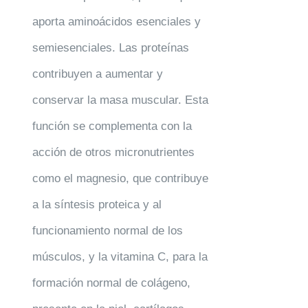
aporta aminoácidos esenciales y
semiesenciales. Las proteínas
contribuyen a aumentar y
conservar la masa muscular. Esta
función se complementa con la
acción de otros micronutrientes
como el magnesio, que contribuye
a la síntesis proteica y al
funcionamiento normal de los
músculos, y la vitamina C, para la
formación normal de colágeno,