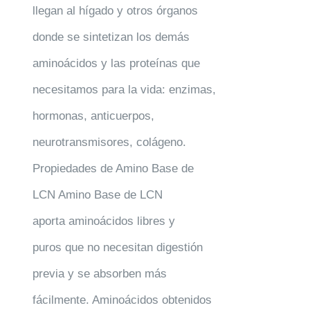
llegan al hígado y otros órganos
donde se sintetizan los demás
aminoácidos y las proteínas que
necesitamos para la vida: enzimas,
hormonas, anticuerpos,
neurotransmisores, colágeno.
Propiedades de Amino Base de
LCN Amino Base de LCN
aporta aminoácidos libres y
puros que no necesitan digestión
previa y se absorben más
fácilmente. Aminoácidos obtenidos