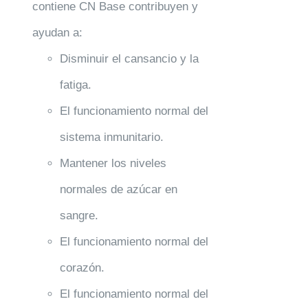
contiene CN Base contribuyen y
ayudan a:
Disminuir el cansancio y la
fatiga.
El funcionamiento normal del
sistema inmunitario.
Mantener los niveles
normales de azúcar en
sangre.
El funcionamiento normal del
corazón.
El funcionamiento normal del