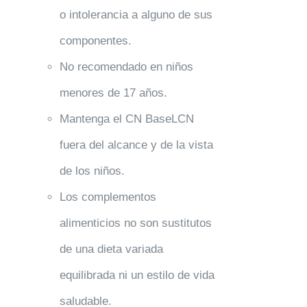
o intolerancia a alguno de sus
componentes.
No recomendado en niños
menores de 17 años.
Mantenga el CN BaseLCN
fuera del alcance y de la vista
de los niños.
Los complementos
alimenticios no son sustitutos
de una dieta variada
equilibrada ni un estilo de vida
saludable.