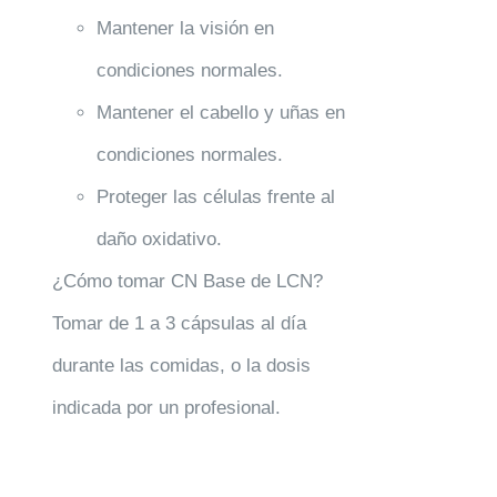
Mantener la visión en
condiciones normales.
Mantener el cabello y uñas en
condiciones normales.
Proteger las células frente al
daño oxidativo.
¿Cómo tomar CN Base de LCN?
Tomar de 1 a 3 cápsulas al día
durante las comidas, o la dosis
indicada por un profesional.