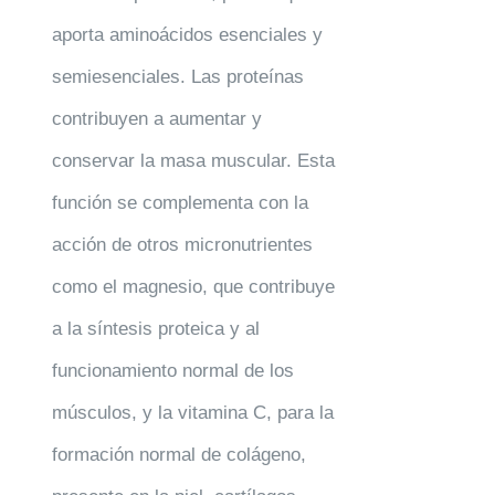
aporta aminoácidos esenciales y
semiesenciales. Las proteínas
contribuyen a aumentar y
conservar la masa muscular. Esta
función se complementa con la
acción de otros micronutrientes
como el magnesio, que contribuye
a la síntesis proteica y al
funcionamiento normal de los
músculos, y la vitamina C, para la
formación normal de colágeno,