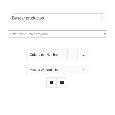

Selecciona una categoría
Ordena por
Nombre
Mostrar
28 productos