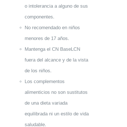
o intolerancia a alguno de sus
componentes.
No recomendado en niños
menores de 17 años.
Mantenga el CN BaseLCN
fuera del alcance y de la vista
de los niños.
Los complementos
alimenticios no son sustitutos
de una dieta variada
equilibrada ni un estilo de vida
saludable.