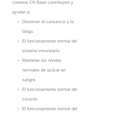
contiene CN Base contribuyen y
ayudan a:
Disminuir el cansancio y la
fatiga.
El funcionamiento normal del
sistema inmunitario.
Mantener los niveles
normales de azúcar en
sangre.
El funcionamiento normal del
corazón.
El funcionamiento normal del