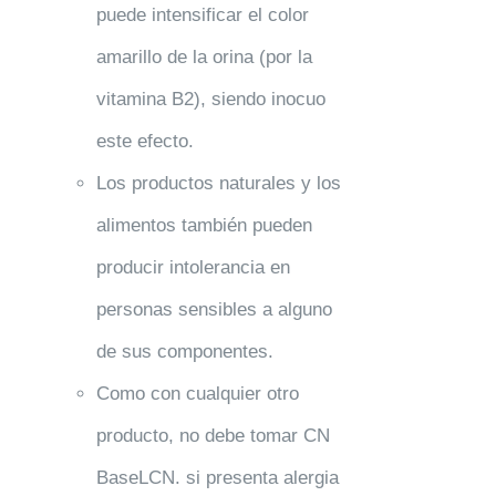
puede intensificar el color
amarillo de la orina (por la
vitamina B2), siendo inocuo
este efecto.
Los productos naturales y los
alimentos también pueden
producir intolerancia en
personas sensibles a alguno
de sus componentes.
Como con cualquier otro
producto, no debe tomar CN
BaseLCN. si presenta alergia