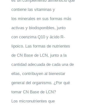
es un complemento alimenticio que
contiene las vitaminas y
los minerales en sus formas más
activas y biodisponibles, junto
con coenzima Q10 y ácido R-
lipoico. Las formas de nutrientes
de CN Base de LCN, junto a la
cantidad adecuada de cada una de
ellas, contribuyen al bienestar
general del organismo. ¿Por qué
tomar CN Base de LCN?
Los micronutrientes que