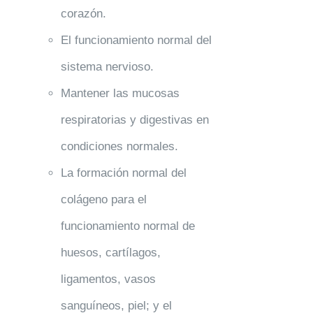
corazón.
El funcionamiento normal del
sistema nervioso.
Mantener las mucosas
respiratorias y digestivas en
condiciones normales.
La formación normal del
colágeno para el
funcionamiento normal de
huesos, cartílagos,
ligamentos, vasos
sanguíneos, piel; y el