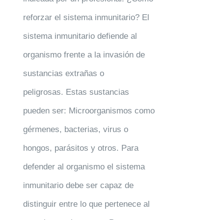
reforzar el sistema inmunitario? El
sistema inmunitario defiende al
organismo frente a la invasión de
sustancias extrañas o
peligrosas. Estas sustancias
pueden ser: Microorganismos como
gérmenes, bacterias, virus o
hongos, parásitos y otros. Para
defender al organismo el sistema
inmunitario debe ser capaz de
distinguir entre lo que pertenece al