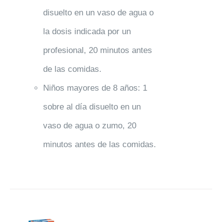
disuelto en un vaso de agua o
la dosis indicada por un
profesional, 20 minutos antes
de las comidas.
Niños mayores de 8 años: 1
sobre al día disuelto en un
vaso de agua o zumo, 20
minutos antes de las comidas.