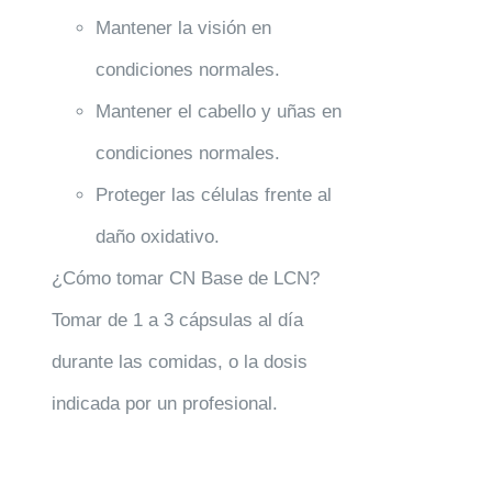
Mantener la visión en
condiciones normales.
Mantener el cabello y uñas en
condiciones normales.
Proteger las células frente al
daño oxidativo.
¿Cómo tomar CN Base de LCN?
Tomar de 1 a 3 cápsulas al día
durante las comidas, o la dosis
indicada por un profesional.