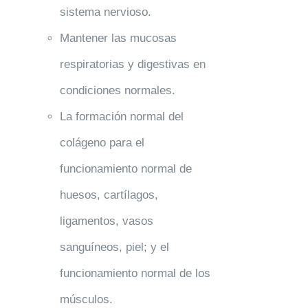
sistema nervioso.
Mantener las mucosas
respiratorias y digestivas en
condiciones normales.
La formación normal del
colágeno para el
funcionamiento normal de
huesos, cartílagos,
ligamentos, vasos
sanguíneos, piel; y el
funcionamiento normal de los
músculos.