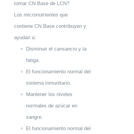
tomar CN Base de LCN?
Los micronutrientes que
contiene CN Base contribuyen y
ayudan a:
Disminuir el cansancio y la
fatiga.
El funcionamiento normal del
sistema inmunitario.
Mantener los niveles
normales de azúcar en
sangre.
El funcionamiento normal del