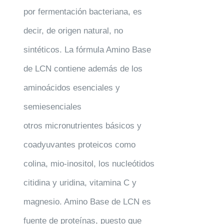
por fermentación bacteriana, es
decir, de origen natural, no
sintéticos. La fórmula Amino Base
de LCN contiene además de los
aminoácidos esenciales y
semiesenciales
otros micronutrientes básicos y
coadyuvantes proteicos como
colina, mio-inositol, los nucleótidos
citidina y uridina, vitamina C y
magnesio. Amino Base de LCN es
fuente de proteínas, puesto que