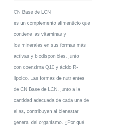
CN Base de LCN
es un complemento alimenticio que
contiene las vitaminas y
los minerales en sus formas más
activas y biodisponibles, junto
con coenzima Q10 y ácido R-
lipoico. Las formas de nutrientes
de CN Base de LCN, junto a la
cantidad adecuada de cada una de
ellas, contribuyen al bienestar
general del organismo. ¿Por qué