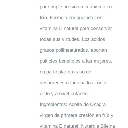
por simple presión mecánismo en
frío. Formula enriquecida con
vitamina E natural para conservar
todas sus virtudes. Los acidos
grasos poliinsaturados, aportan
pultiples beneficios a las mujeres,
en particular en caso de
desórdenes relacionados con el
ciclo y a nivel cutáneo.
Ingredientes: Aceite de Onagra
virgen de primera presión en frío y
vitamina E natural. Nutergia Bileina