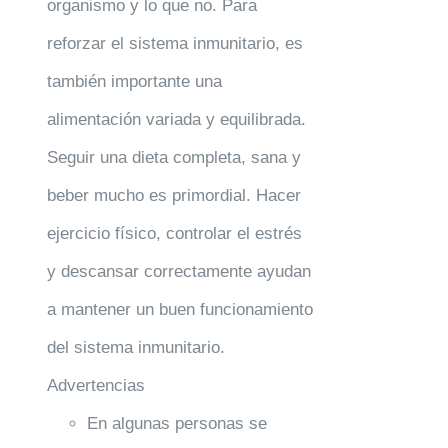
organismo y lo que no. Para
reforzar el sistema inmunitario, es
también importante una
alimentación variada y equilibrada.
Seguir una dieta completa, sana y
beber mucho es primordial. Hacer
ejercicio físico, controlar el estrés
y descansar correctamente ayudan
a mantener un buen funcionamiento
del sistema inmunitario.
Advertencias
En algunas personas se