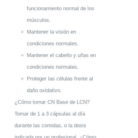
funcionamiento normal de los
músculos.
Mantener la visión en
condiciones normales.
Mantener el cabello y uñas en
condiciones normales.
Proteger las células frente al
daño oxidativo.
¿Cómo tomar CN Base de LCN?
Tomar de 1 a 3 cápsulas al día
durante las comidas, o la dosis
indicada por un profesional. ¿Cómo