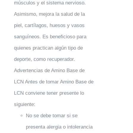
músculos y el sistema nervioso.
Asimismo, mejora la salud de la
piel, cartílagos, huesos y vasos
sanguíneos. Es beneficioso para
quienes practican algún tipo de
deporte, como recuperador.
Advertencias de Amino Base de
LCN Antes de tomar Amino Base de
LCN conviene tener presente lo
siguiente:
No se debe tomar si se
presenta alergia o intolerancia