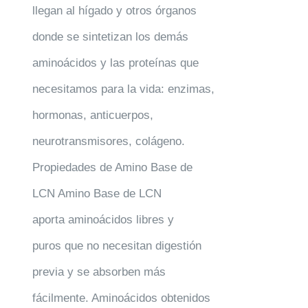
llegan al hígado y otros órganos
donde se sintetizan los demás
aminoácidos y las proteínas que
necesitamos para la vida: enzimas,
hormonas, anticuerpos,
neurotransmisores, colágeno.
Propiedades de Amino Base de
LCN Amino Base de LCN
aporta aminoácidos libres y
puros que no necesitan digestión
previa y se absorben más
fácilmente. Aminoácidos obtenidos