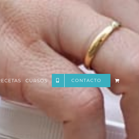
RECETAS
CURSOS
CONTACTO