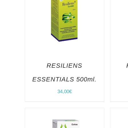
RESILIENS
ESSENTIALS 500ml.
34,00
€