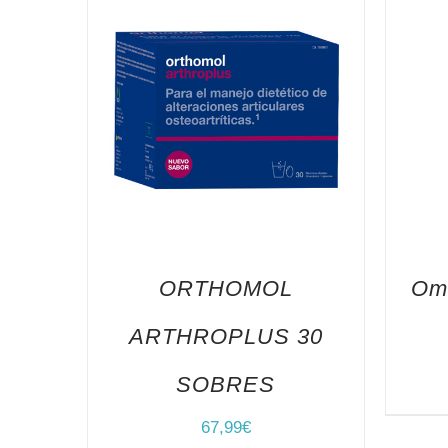
ORTHOMOL
Om
ARTHROPLUS 30
SOBRES
67,99
€