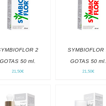
SYMBIOFLOR 2
SYMBIOFLOR 
GOTAS 50 ml.
GOTAS 50 ml
21,50
€
21,50
€