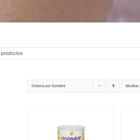
Ordena por
Nombre
Mostrar