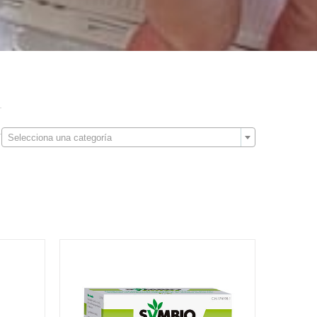

Selecciona una categoría