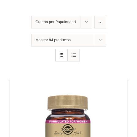
Ordena por
Popularidad
Mostrar
84 productos