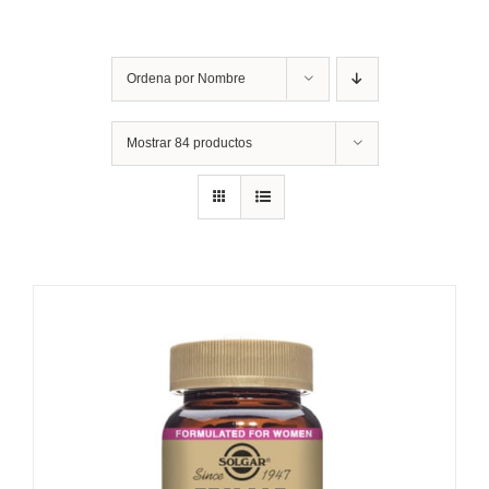
Ordena por
Nombre
Mostrar
84 productos