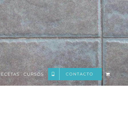
RECETAS
CURSOS
CONTACTO