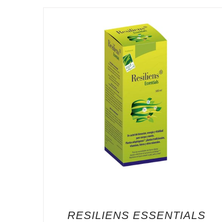
RESILIENS ESSENTIALS